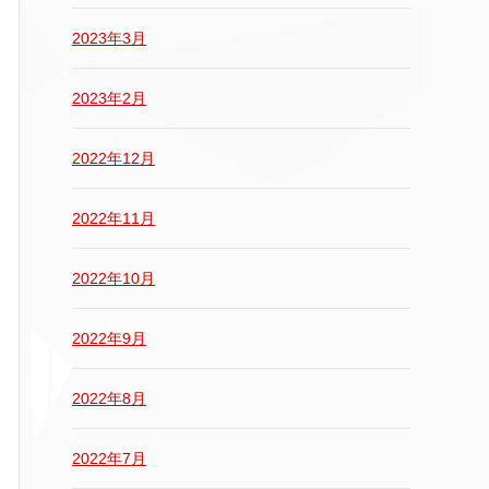
2023年3月
2023年2月
2022年12月
2022年11月
2022年10月
2022年9月
2022年8月
2022年7月