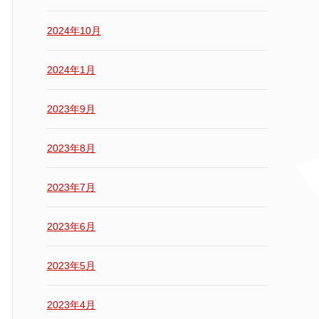
2024年10月
2024年1月
2023年9月
2023年8月
2023年7月
2023年6月
2023年5月
2023年4月