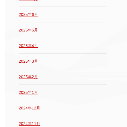
2025年6月
2025年5月
2025年4月
2025年3月
2025年2月
2025年1月
2024年12月
2024年11月