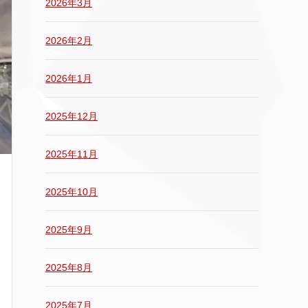
2026年3月
2026年2月
2026年1月
2025年12月
2025年11月
2025年10月
2025年9月
2025年8月
2025年7月