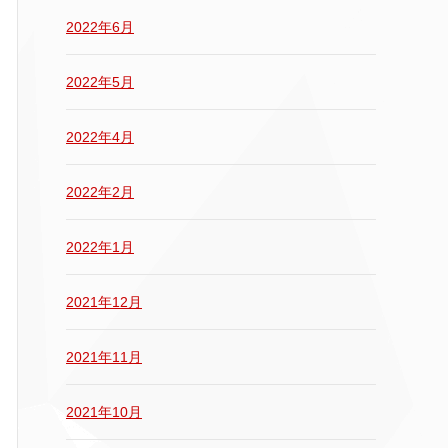
2022年6月
2022年5月
2022年4月
2022年2月
2022年1月
2021年12月
2021年11月
2021年10月