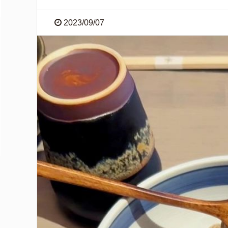
2023/09/07