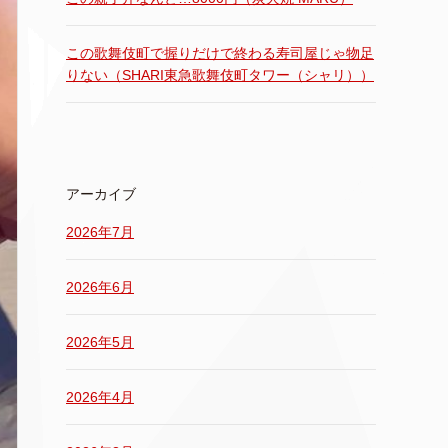
この歌舞伎町で握りだけで終わる寿司屋じゃ物足
りない（SHARI東急歌舞伎町タワー（シャリ））
アーカイブ
2026年7月
2026年6月
2026年5月
2026年4月