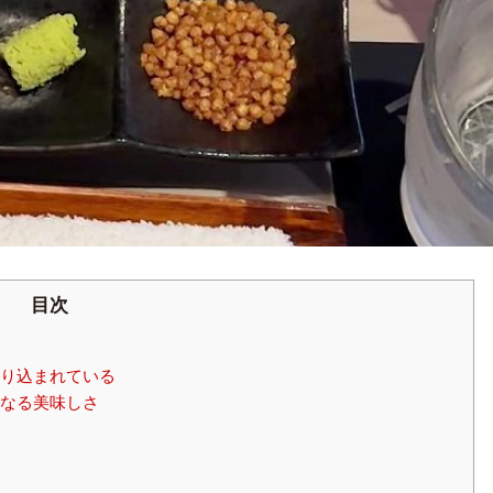
目次
り込まれている
なる美味しさ