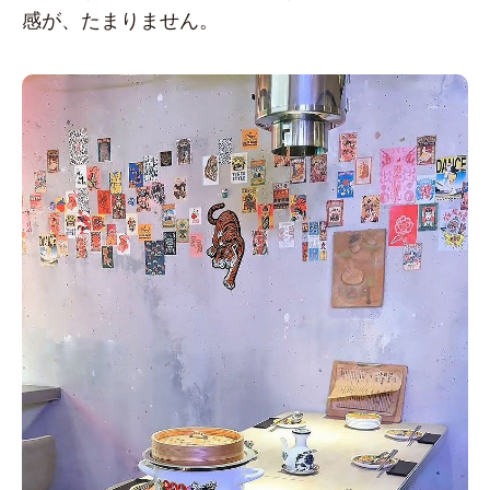
感が、たまりません。