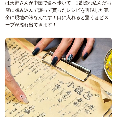
は天野さんが中国で食べ歩いて、1番惚れ込んだお
店に頼み込んで譲って貰ったレシピを再現した完
全に現地の味なんです！口に入れると驚くほどス
ープが溢れ出てきます！