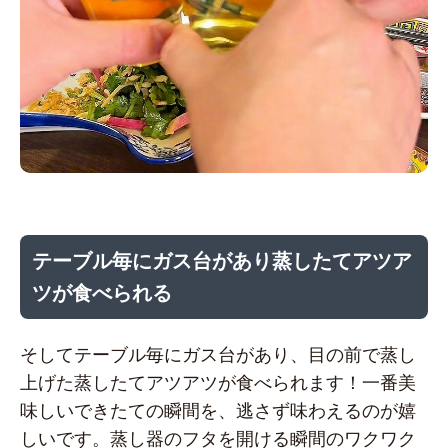
テーブル毎にガス台があり蒸したてアツア
ツが食べられる
そしてテーブル毎にガス台があり、目の前で蒸し
上げた蒸したてアツアツが食べられます！一番美
味しいできたての瞬間を、逃さず味わえるのが嬉
しいです。蒸し器のフタを開ける瞬間のワクワク