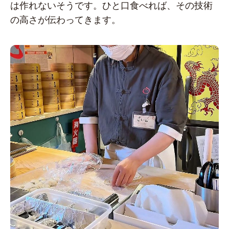
は作れないそうです。ひと口食べれば、その技術
の高さが伝わってきます。