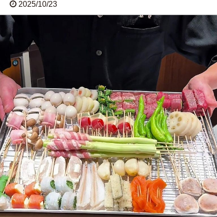
2025/10/23