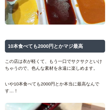
10本食べても2000円とかマジ最高
この店は衣が軽くて、もう一口でサクサクといけ
ちゃうので、色んな素材を永遠に楽しめます。
いや10本食べても2000円とか本当に最高なんで
す…！