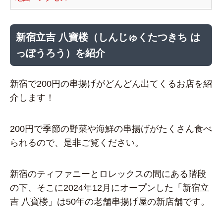
新宿立吉 八寶楼（しんじゅくたつきち は
っぽうろう）を紹介
新宿で200円の串揚げがどんどん出てくるお店を紹
介します！
200円で季節の野菜や海鮮の串揚げがたくさん食べ
られるので、是非ご覧ください。
新宿のティファニーとロレックスの間にある階段
の下、そこに2024年12月にオープンした「新宿立
吉 八寶楼」は50年の老舗串揚げ屋の新店舗です。