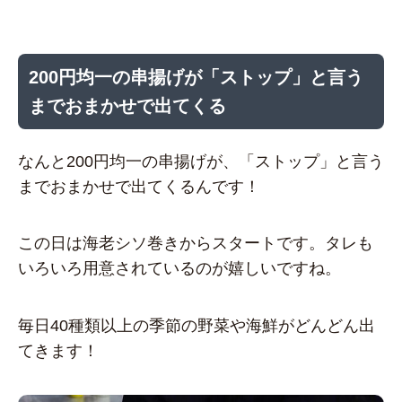
200円均一の串揚げが「ストップ」と言う
までおまかせで出てくる
なんと200円均一の串揚げが、「ストップ」と言う
までおまかせで出てくるんです！
この日は海老シソ巻きからスタートです。タレも
いろいろ用意されているのが嬉しいですね。
毎日40種類以上の季節の野菜や海鮮がどんどん出
てきます！