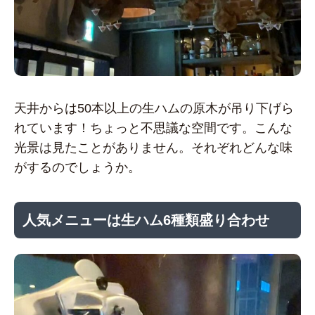
天井からは50本以上の生ハムの原木が吊り下げら
れています！ちょっと不思議な空間です。こんな
光景は見たことがありません。それぞれどんな味
がするのでしょうか。
人気メニューは生ハム6種類盛り合わせ