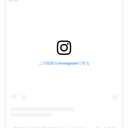
この投稿をInstagramで見る