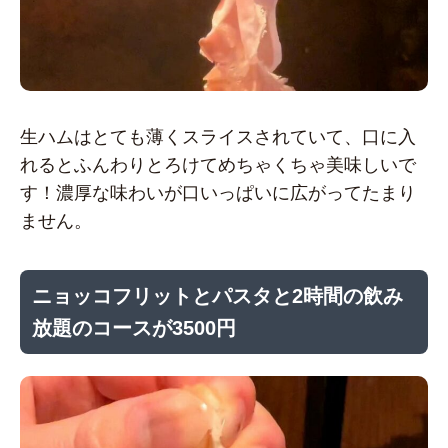
生ハムはとても薄くスライスされていて、口に入
れるとふんわりとろけてめちゃくちゃ美味しいで
す！濃厚な味わいが口いっぱいに広がってたまり
ません。
ニョッコフリットとパスタと2時間の飲み
放題のコースが3500円