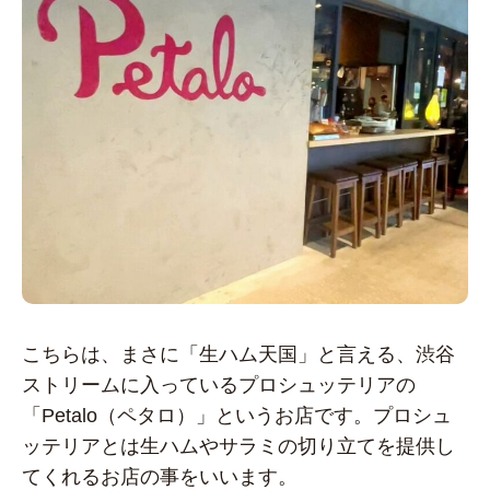
こちらは、まさに「生ハム天国」と言える、渋谷
ストリームに入っているプロシュッテリアの
「Petalo（ペタロ）」というお店です。プロシュ
ッテリアとは生ハムやサラミの切り立てを提供し
てくれるお店の事をいいます。