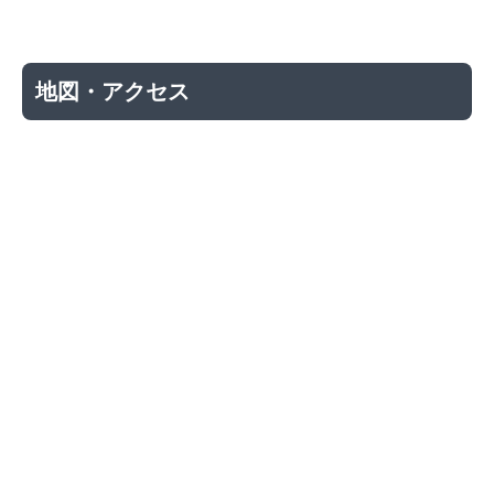
地図・アクセス