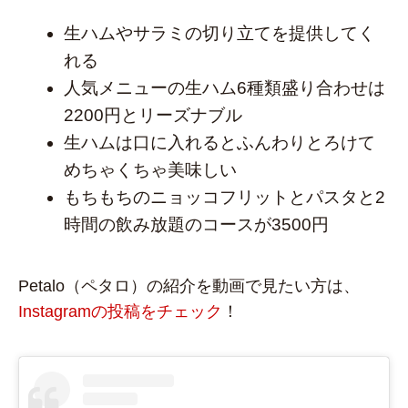
生ハムやサラミの切り立てを提供してく
れる
人気メニューの生ハム6種類盛り合わせは
2200円とリーズナブル
生ハムは口に入れるとふんわりとろけて
めちゃくちゃ美味しい
もちもちのニョッコフリットとパスタと2
時間の飲み放題のコースが3500円
Petalo（ペタロ）の紹介を動画で見たい方は、
Instagramの投稿をチェック
！