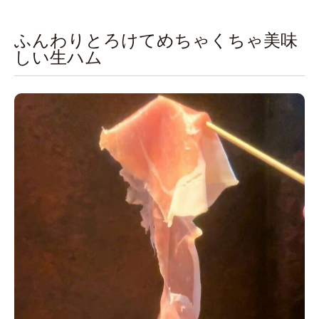
ふんわりとろけてめちゃくちゃ美味
しい生ハム