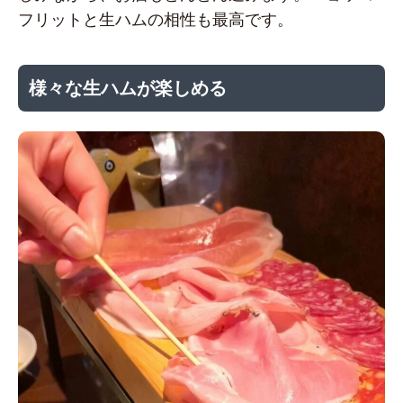
フリットと生ハムの相性も最高です。
様々な生ハムが楽しめる