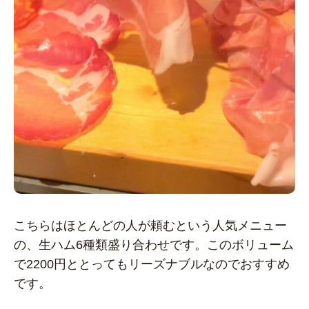
こちらはほとんどの人が頼むという人気メニュー
の、生ハム6種類盛り合わせです。このボリューム
で2200円ととってもリーズナブルなのでおすすめ
です。