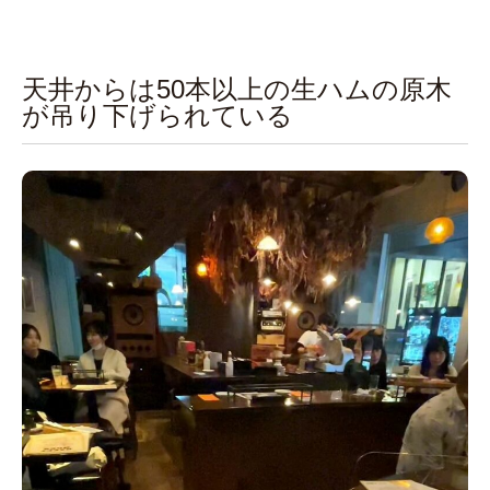
天井からは50本以上の生ハムの原木
が吊り下げられている