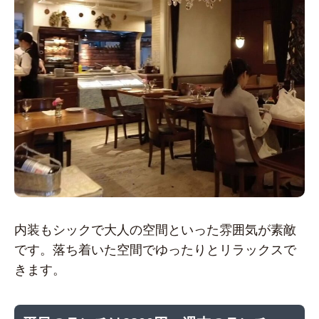
内装もシックで大人の空間といった雰囲気が素敵
です。落ち着いた空間でゆったりとリラックスで
きます。