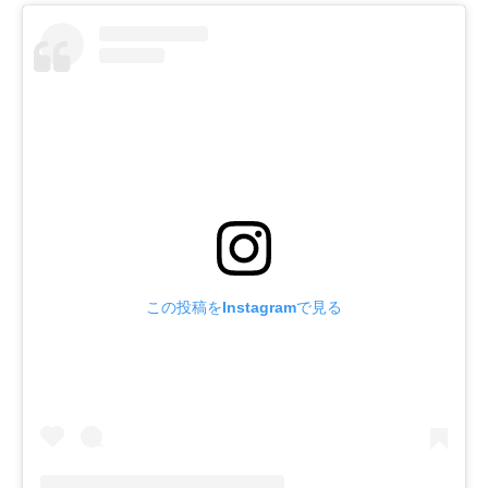
この投稿をInstagramで見る