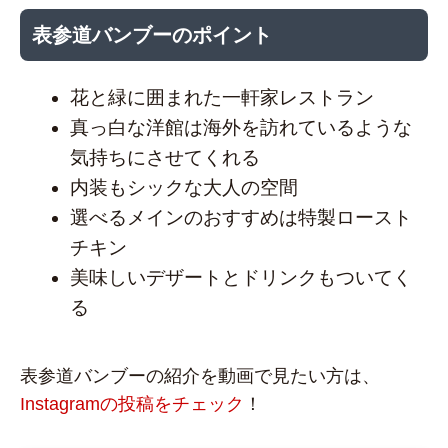
表参道バンブーのポイント
花と緑に囲まれた一軒家レストラン
真っ白な洋館は海外を訪れているような
気持ちにさせてくれる
内装もシックな大人の空間
選べるメインのおすすめは特製ロースト
チキン
美味しいデザートとドリンクもついてく
る
表参道バンブーの紹介を動画で見たい方は、
Instagramの投稿をチェック
！