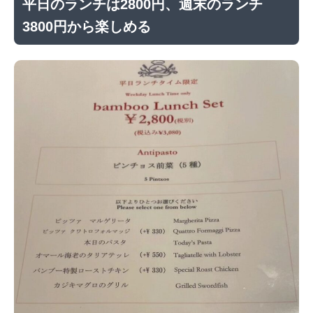
平日のランチは2800円、週末のランチ
3800円から楽しめる