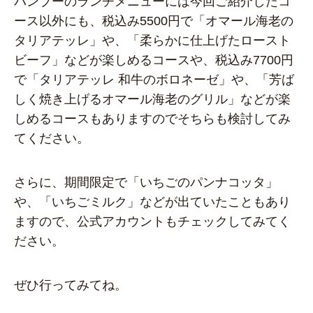
バンブーのランチメニューには今回ご紹介したコ
ース以外にも、税込み5500円で「オマール海老の
タリアテッレ」や、「柔らかに仕上げたロースト
ビーフ」などが楽しめるコースや、税込み7700円
で「タリアテッレ 和牛のボロネーゼ」や、「芳ば
しく焼き上げるオマール海老のグリル」などが楽
しめるコースもありますのでそちらも検討してみ
てください。
さらに、期間限定で「いちごのパンナコッタ」
や、「いちごミルク」などが出ていたこともあり
ますので、公式アカウントもチェックしてみてく
ださい。
ぜひ行ってみてね。