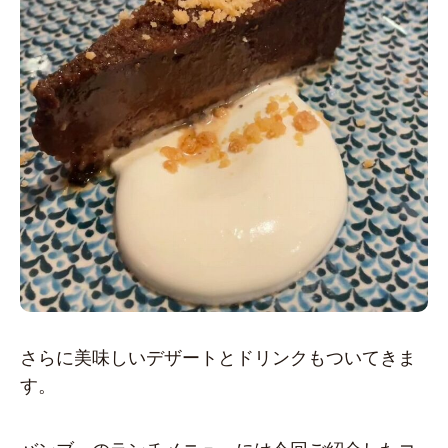
さらに美味しいデザートとドリンクもついてきま
す。