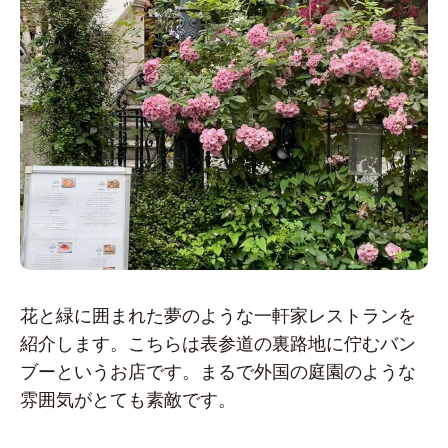
花と緑に囲まれた夢のような一軒家レストランを
紹介します。こちらは表参道の裏路地に佇むバン
ブーというお店です。まるで外国の庭園のような
雰囲気がとても素敵です。