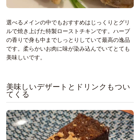
選べるメインの中でもおすすめはじっくりとグリ
ルで焼き上げた特製ローストチキンです。ハーブ
の香りで身も中までしっとりしていて最高の逸品
です。柔らかいお肉に味が染み込んでいてとても
美味しいです。
美味しいデザートとドリンクもつい
てくる