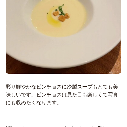
彩り鮮やかなピンチョスに冷製スープもとても美
味しいです。ピンチョスは見た目も楽しくて写真
にも収めたくなります。