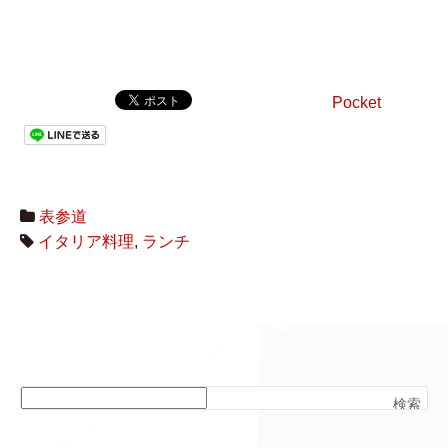
Pocket
表参道
イタリア料理
,
ランチ
検索