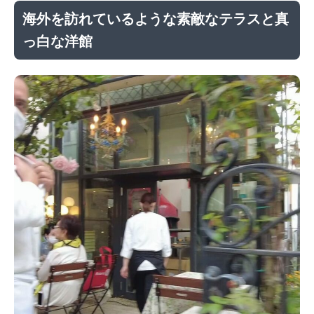
海外を訪れているような素敵なテラスと真
っ白な洋館