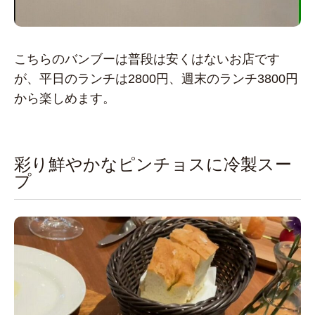
こちらのバンブーは普段は安くはないお店です
が、平日のランチは2800円、週末のランチ3800円
から楽しめます。
彩り鮮やかなピンチョスに冷製スー
プ