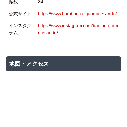
席数
84
公式サイト
https://www.bamboo.co.jp/omotesando/
インスタグ
https://www.instagram.com/bamboo_om
ラム
otesando/
地図・アクセス