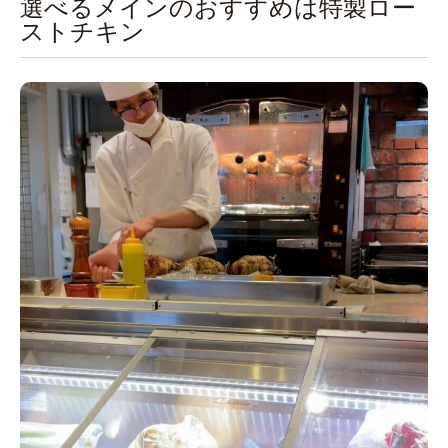
選べるメインのおすすめは特製ロー
ストチキン