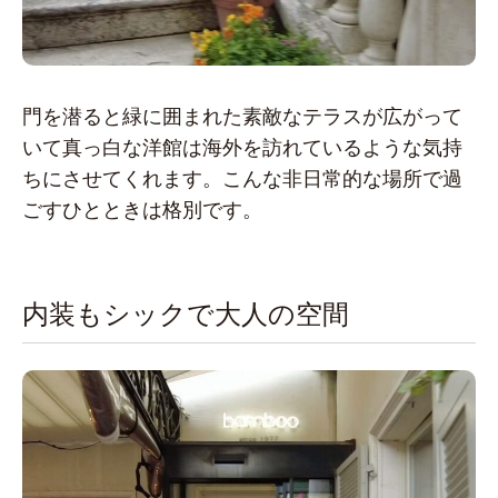
門を潜ると緑に囲まれた素敵なテラスが広がって
いて真っ白な洋館は海外を訪れているような気持
ちにさせてくれます。こんな非日常的な場所で過
ごすひとときは格別です。
内装もシックで大人の空間