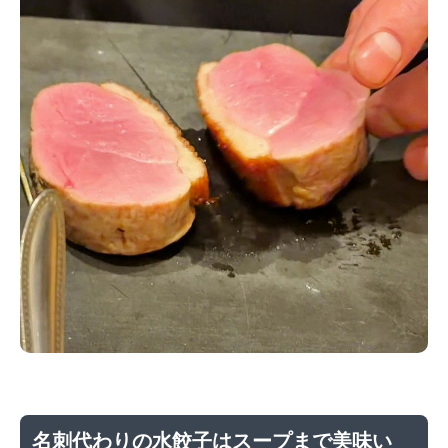
名刺代わりの水餃子はスープまで美味い