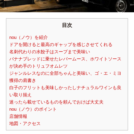
目次
nou（ノウ）を紹介
ドアを開けると最高のギャップを感じさせてくれる
名刺代わりの水餃子はスープまで美味い
バナナブレッドに乗せたレバームース、ホワイトソース
が決め手のトリュフオムレツ
ジャンルレスなのに全部ちゃんと美味い、ゴ・エ・ミヨ
獲得の肩書き
白子のフリットも美味しかったしナチュラルワインも良
い取り揃え
迷ったら載せているものを頼んでおけば大丈夫
nou（ノウ）のポイント
店舗情報
地図・アクセス