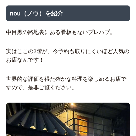
nou（ノウ）を紹介
中目黒の路地裏にある看板もないプレハブ。
実はここの2階が、今予約も取りにくいほど人気の
お店なんです！
世界的な評価を得た確かな料理を楽しめるお店で
すので、是非ご覧ください。