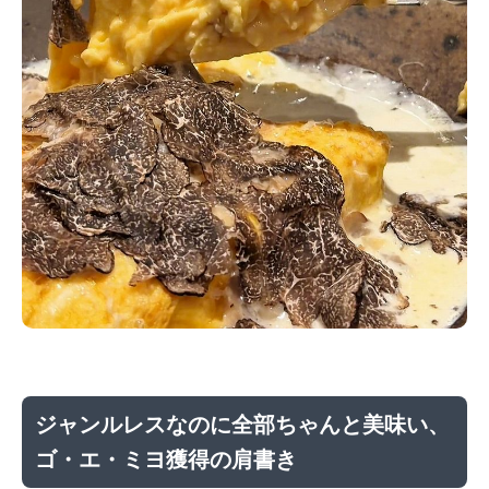
ジャンルレスなのに全部ちゃんと美味い、
ゴ・エ・ミヨ獲得の肩書き