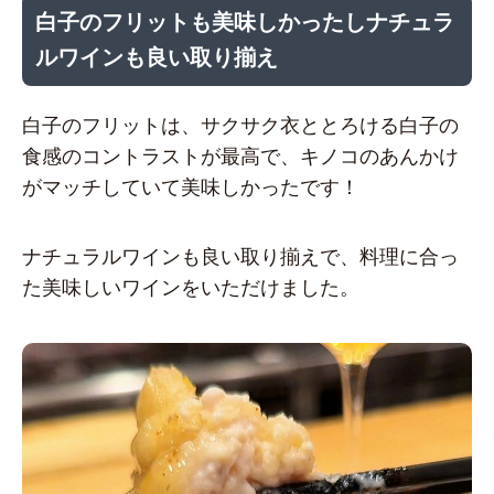
白子のフリットも美味しかったしナチュラ
ルワインも良い取り揃え
白子のフリットは、サクサク衣ととろける白子の
食感のコントラストが最高で、キノコのあんかけ
がマッチしていて美味しかったです！
ナチュラルワインも良い取り揃えで、料理に合っ
た美味しいワインをいただけました。