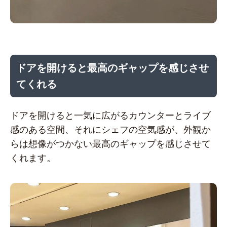
ドアを開けると最高のギャップを感じさせ
てくれる
ドアを開けると一気に広がるカウンターとライブ
感のある空間、それにシェフの空気感が、外観か
らは想像がつかない最高のギャップを感じさせて
くれます。