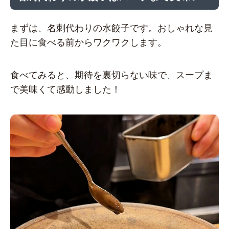
まずは、名刺代わりの水餃子です。おしゃれな見
た目に食べる前からワクワクします。
食べてみると、期待を裏切らない味で、スープま
で美味くて感動しました！