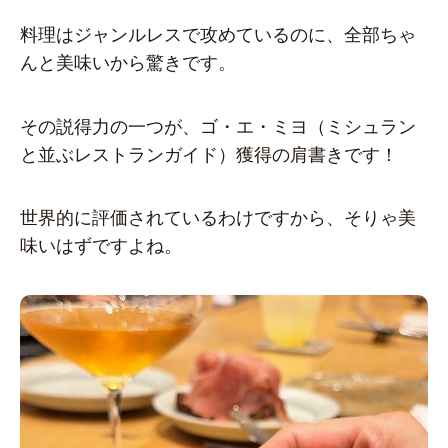
料理はジャンルレスで攻めているのに、全部ちゃ
んと美味いから驚きです。
その説得力の一つが、ゴ・エ・ミヨ（ミシュラン
と並ぶレストランガイド）獲得の肩書きです！
世界的に評価されているわけですから、そりゃ美
味いはずですよね。