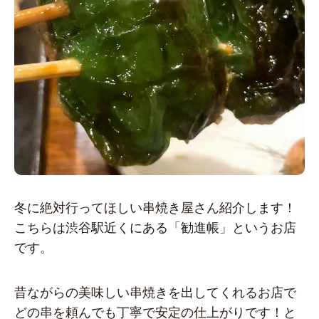
冬に絶対行ってほしい串焼き屋さん紹介します！
こちらは渋谷駅近くにある「勧進帳」というお店
です。
昔ながらの美味しい串焼きを出してくれるお店で
どの串を頼んでも丁寧で安定の仕上がりです！と