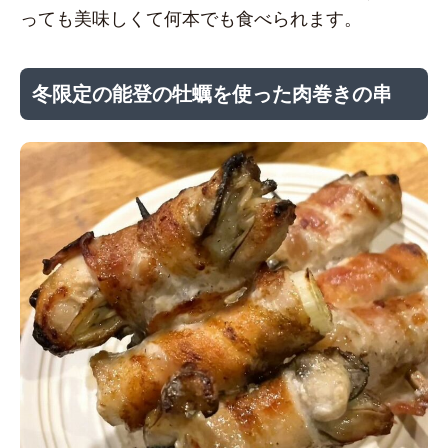
っても美味しくて何本でも食べられます。
冬限定の能登の牡蠣を使った肉巻きの串