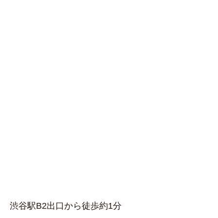
渋谷駅B2出口から徒歩約1分