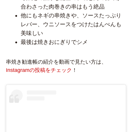
合わさった肉巻きの串はもう絶品
他にもネギの串焼きや、ソースたっぷり
レバー、ウニソースをつけたはんぺんも
美味しい
最後は焼きおにぎりでシメ
串焼き勧進帳の紹介を動画で見たい方は、
Instagramの投稿をチェック
！