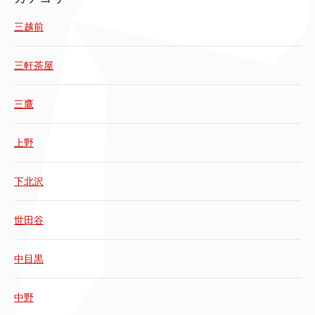
三越前
三軒茶屋
三鷹
上野
下北沢
世田谷
中目黒
中野