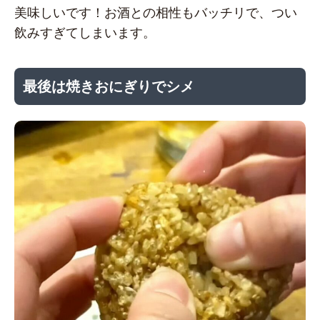
美味しいです！お酒との相性もバッチリで、つい
飲みすぎてしまいます。
最後は焼きおにぎりでシメ