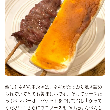
他にもネギの串焼きは、ネギがたっぷり敷き詰め
られていてとても美味しいです。そしてソースた
っぷりレバーは、バケットをつけて召し上がって
ください！さらにウニソースをつけたはんぺんも