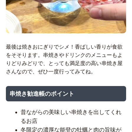
最後は焼きおにぎりでシメ！香ばしい香りが食欲
をそそります。串焼きやドリンクのメニューもよ
りどりみどりで、とっても満足度の高い串焼き屋
さんなので、ぜひ一度行ってみてね。
串焼き勧進帳のポイント
昔ながらの美味しい串焼きを出してくれ
るお店
冬限定の濃厚な能登の牡蠣と肉の旨味が