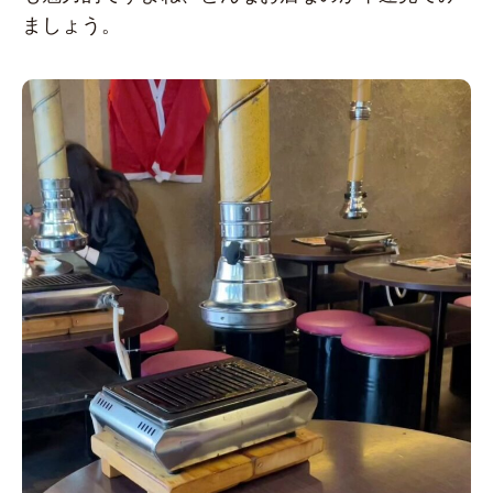
ましょう。