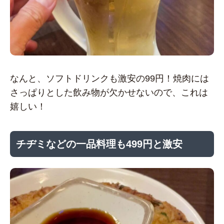
なんと、ソフトドリンクも激安の99円！焼肉には
さっぱりとした飲み物が欠かせないので、これは
嬉しい！
チヂミなどの一品料理も499円と激安