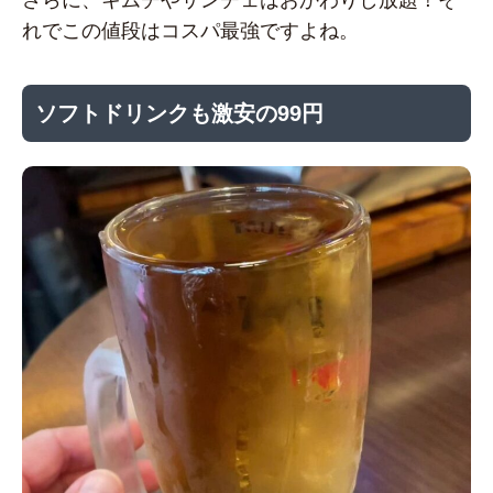
さらに、キムチやサンチェはおかわりし放題！そ
れでこの値段はコスパ最強ですよね。
ソフトドリンクも激安の99円