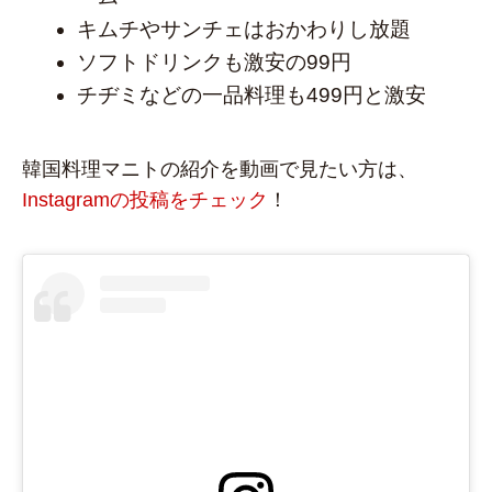
キムチやサンチェはおかわりし放題
ソフトドリンクも激安の99円
チヂミなどの一品料理も499円と激安
韓国料理マニトの紹介を動画で見たい方は、
Instagramの投稿をチェック
！