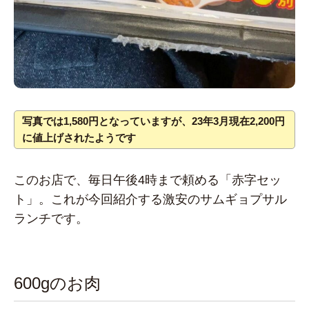
写真では1,580円となっていますが、23年3月現在2,200円
に値上げされたようです
このお店で、毎日午後4時まで頼める「赤字セッ
ト」。これが今回紹介する激安のサムギョプサル
ランチです。
600gのお肉