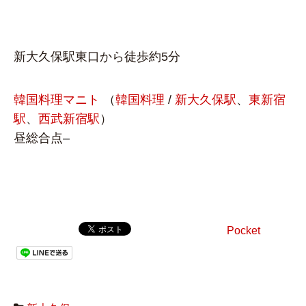
新大久保駅東口から徒歩約5分
韓国料理マニト
（
韓国料理
/
新大久保駅
、
東新宿
駅
、
西武新宿駅
）
昼総合点
–
Pocket