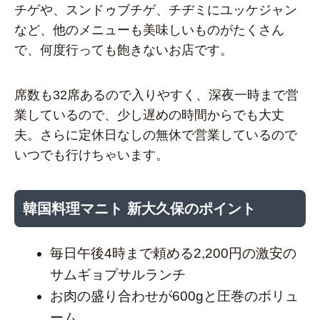
チゲや、スンドゥブチゲ、チヂミにユッケジャン
など、他のメニューも美味しいものがたくさん
で、何度行っても飽きないお店です。
席数も32席あるので入りやすく、深夜一時まで営
業しているので、少し遅めの時間からでも大丈
夫。さらに定休日なしの無休で営業しているので
いつでも行けちゃいます。
韓国料理マニト 新大久保のポイント
毎日午後4時まで頼める2,200円の激安の
サムギョプサルランチ
お肉の盛り合わせが600gと圧巻のボリュ
ーム