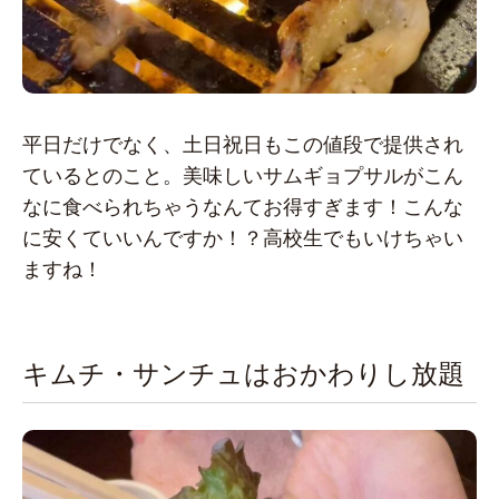
平日だけでなく、土日祝日もこの値段で提供され
ているとのこと。美味しいサムギョプサルがこん
なに食べられちゃうなんてお得すぎます！こんな
に安くていいんですか！？高校生でもいけちゃい
ますね！
キムチ・サンチュはおかわりし放題