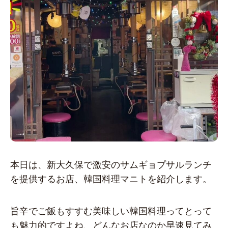
本日は、新大久保で激安のサムギョプサルランチ
を提供するお店、韓国料理マニトを紹介します。
旨辛でご飯もすすむ美味しい韓国料理ってとって
も魅力的ですよね、どんなお店なのか早速見てみ