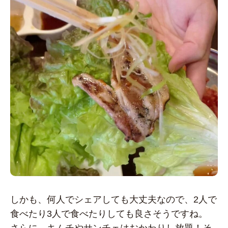
しかも、何人でシェアしても大丈夫なので、2人で
食べたり3人で食べたりしても良さそうですね。