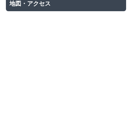
地図・アクセス