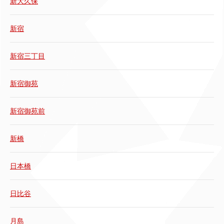
新大久保
新宿
新宿三丁目
新宿御苑
新宿御苑前
新橋
日本橋
日比谷
月島