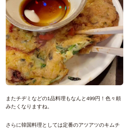
またチヂミなどの1品料理もなんと499円！色々頼
みたくなりますね。
さらに韓国料理としては定番のアツアツのキムチ