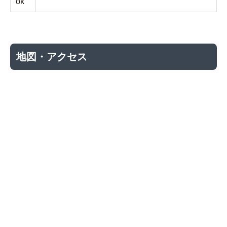
ok
地図・アクセス