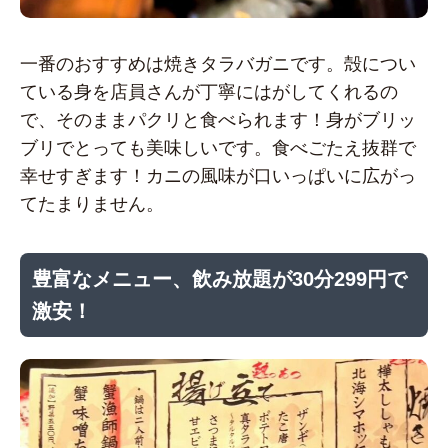
一番のおすすめは焼きタラバガニです。殻につい
ている身を店員さんが丁寧にはがしてくれるの
で、そのままパクリと食べられます！身がブリッ
ブリでとっても美味しいです。食べごたえ抜群で
幸せすぎます！カニの風味が口いっぱいに広がっ
てたまりません。
豊富なメニュー、飲み放題が30分299円で
激安！