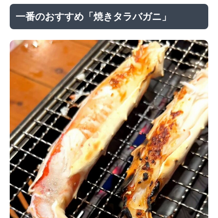
一番のおすすめ「焼きタラバガニ」