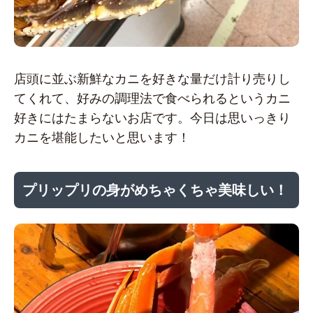
店頭に並ぶ新鮮なカニを好きな量だけ計り売りし
てくれて、好みの調理法で食べられるというカニ
好きにはたまらないお店です。今日は思いっきり
カニを堪能したいと思います！
プリップリの身がめちゃくちゃ美味しい！