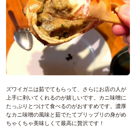
ズワイガニは茹でてもらって、さらにお店の人が
上手に剥いてくれるのが嬉しいです。カニ味噌に
たっぷりとつけて食べるのがおすすめです。濃厚
なカニ味噌の風味と茹でたてプリップリの身がめ
ちゃくちゃ美味しくて最高に贅沢です！