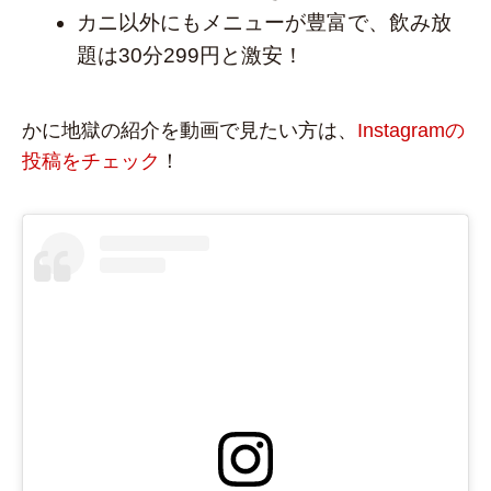
カニ以外にもメニューが豊富で、飲み放
題は30分299円と激安！
かに地獄の紹介を動画で見たい方は、
Instagramの
投稿をチェック
！