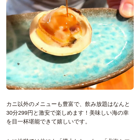
カニ以外のメニューも豊富で、飲み放題はなんと
30分299円と激安で楽しめます！美味しい海の幸
を目一杯堪能できて嬉しいです。