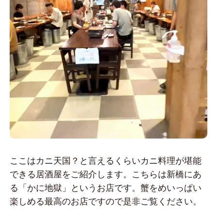
ここはカニ天国？と言えるくらいカニ料理が堪能
できる居酒屋をご紹介します。こちらは新橋にあ
る「かに地獄」というお店です。蟹をめいっぱい
楽しめる最高のお店ですので是非ご覧ください。