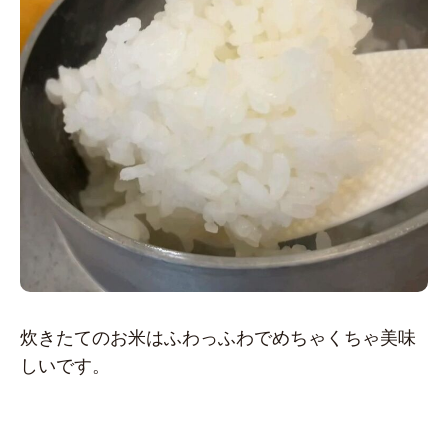
炊きたてのお米はふわっふわでめちゃくちゃ美味
しいです。