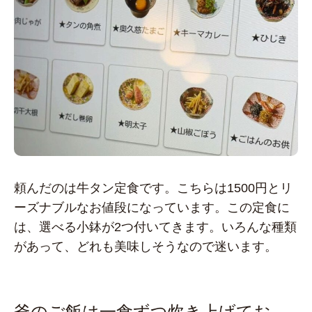
頼んだのは牛タン定食です。こちらは1500円とリ
ーズナブルなお値段になっています。この定食に
は、選べる小鉢が2つ付いてきます。いろんな種類
があって、どれも美味しそうなので迷います。
釜のご飯は一食ずつ炊き上げてお