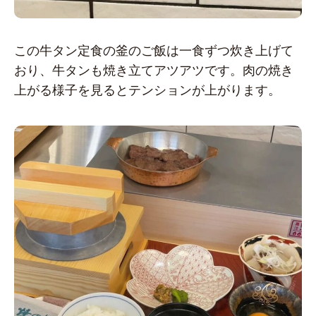
この牛タン定食の釜のご飯は一食ずつ炊き上げて
おり、牛タンも焼き立てアツアツです。肉の焼き
上がる様子を見るとテンションが上がります。