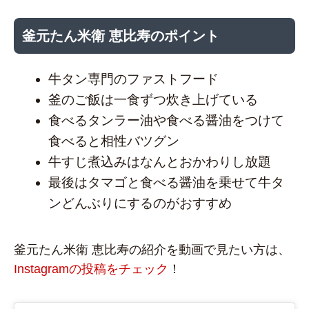
釜元たん米衛 恵比寿のポイント
牛タン専門のファストフード
釜のご飯は一食ずつ炊き上げている
食べるタンラー油や食べる醤油をつけて
食べると相性バツグン
牛すじ煮込みはなんとおかわりし放題
最後はタマゴと食べる醤油を乗せて牛タ
ンどんぶりにするのがおすすめ
釜元たん米衛 恵比寿の紹介を動画で見たい方は、
Instagramの投稿をチェック
！