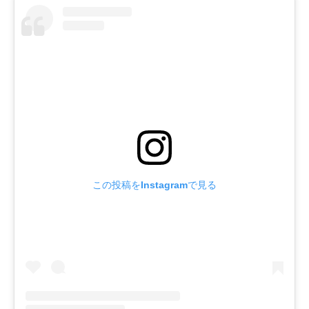
この投稿をInstagramで見る