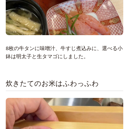
8枚の牛タンに味噌汁、牛すじ煮込みに、選べる小
鉢は明太子と生タマゴにしました。
炊きたてのお米はふわっふわ