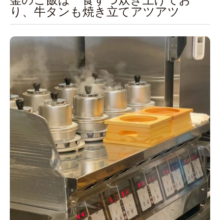
り、牛タンも焼き立てアツアツ