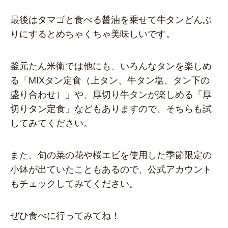
最後はタマゴと食べる醤油を乗せて牛タンどんぶ
りにするとめちゃくちゃ美味しいです。
釜元たん米衛では他にも、いろんなタンを楽しめ
る「MIXタン定食（上タン、牛タン塩、タン下の
盛り合わせ）」や、厚切り牛タンが楽しめる「厚
切りタン定食」などもありますので、そちらも試
してみてください。
また、旬の菜の花や桜エビを使用した季節限定の
小鉢が出ていたこともあるので、公式アカウント
もチェックしてみてください。
ぜひ食べに行ってみてね！