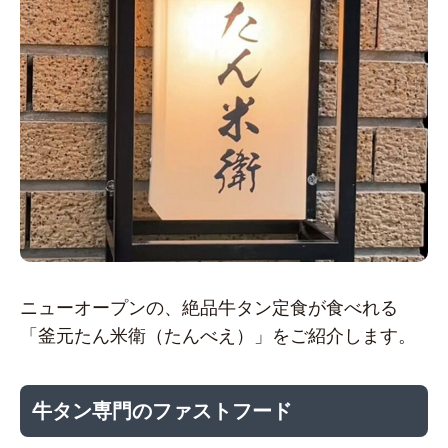
ニューオープンの、絶品牛タン定食が食べれる
「釜元たん米衛（たんべえ）」をご紹介します。
牛タン専門のファストフード