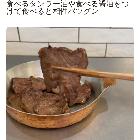
食べるタンラー油や食べる醤油をつ
けて食べると相性バツグン