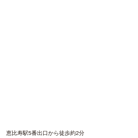
恵比寿駅5番出口から徒歩約2分