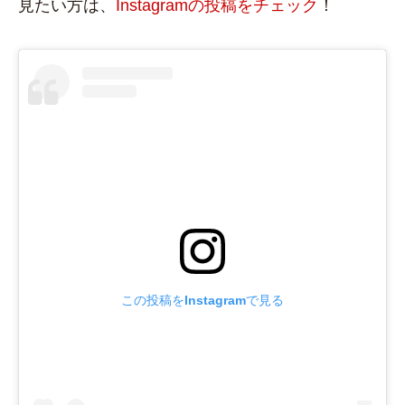
見たい方は、
Instagramの投稿をチェック
！
この投稿をInstagramで見る