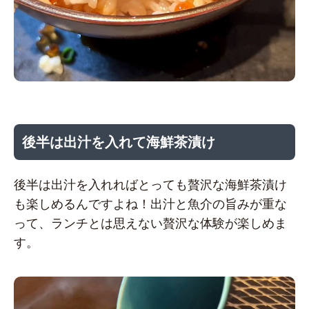
後半は出汁を入れて海鮮茶漬け
後半は出汁を入れればとっても贅沢な海鮮茶漬け
も楽しめるんですよね！出汁と魚介の旨みが重な
って、ランチとは思えない贅沢な体験が楽しめま
す。