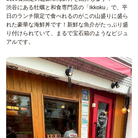
渋谷にある牡蠣と和食専門店の「Ikkoku」で、平
日のランチ限定で食べれるのがこの山盛りに盛ら
れた豪華な海鮮丼です！新鮮な魚介がたっぷり盛
り付けられていて、まるで宝石箱のようなビジュ
アルです。