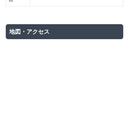
m
地図・アクセス