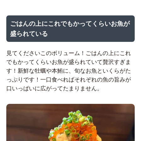
ごはんの上にこれでもかってくらいお魚が
盛られている
見てくださいこのボリューム！ごはんの上にこれ
でもかってくらいお魚が盛られていて贅沢すぎま
す！新鮮な牡蠣や本鮪に、旬なお魚といくらがた
っぷりです！一口食べればそれぞれの魚の旨みが
口いっぱいに広がってたまりません。