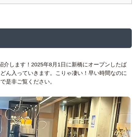
紹介します！2025年8月1日に新橋にオープンしたば
んどん入っていきます。こりゃ凄い！早い時間なのに
ので是非ご覧ください。