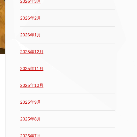
2026年3月
2026年2月
2026年1月
2025年12月
2025年11月
2025年10月
2025年9月
2025年8月
2025年7月