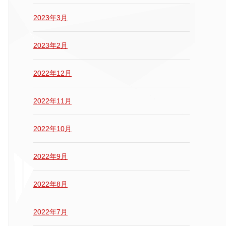
2023年3月
2023年2月
2022年12月
2022年11月
2022年10月
2022年9月
2022年8月
2022年7月