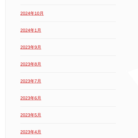
2024年10月
2024年1月
2023年9月
2023年8月
2023年7月
2023年6月
2023年5月
2023年4月