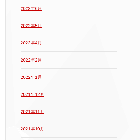
2022年6月
2022年5月
2022年4月
2022年2月
2022年1月
2021年12月
2021年11月
2021年10月