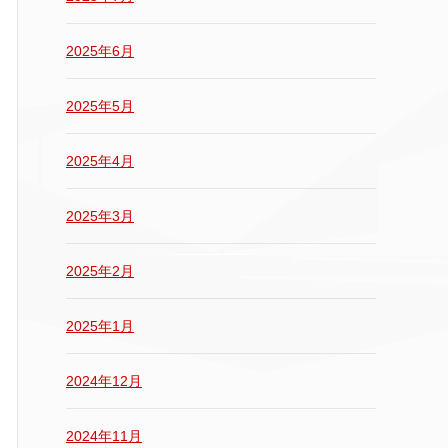
2025年6月
2025年5月
2025年4月
2025年3月
2025年2月
2025年1月
2024年12月
2024年11月