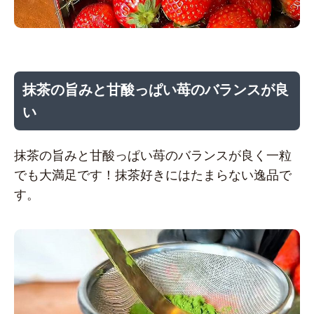
抹茶の旨みと甘酸っぱい苺のバランスが良
い
抹茶の旨みと甘酸っぱい苺のバランスが良く一粒
でも大満足です！抹茶好きにはたまらない逸品で
す。