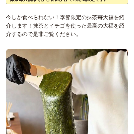
今しか食べられない！季節限定の抹茶苺大福を紹
介します！抹茶とイチゴを使った最高の大福を紹
介するので是非ご覧ください。