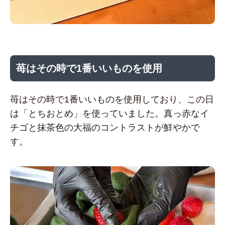
苺はその時で1番いいものを使用
苺はその時で1番いいものを使用しており、この日
は「とちおとめ」を使っていました。真っ赤なイ
チゴと抹茶色の大福のコントラストが鮮やかで
す。