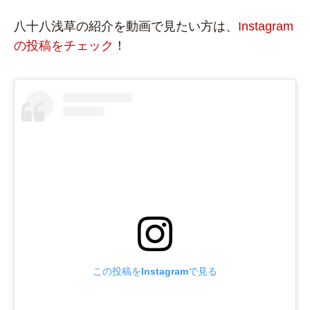
八十八浅草の紹介を動画で見たい方は、
Instagram
の投稿をチェック
！
この投稿をInstagramで見る