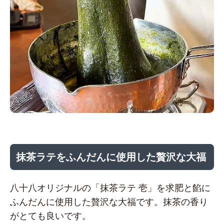
抹茶ラテをふんだんに使用した贅沢な大福
八十八オリジナルの「抹茶ラテ 壱」を求肥と餡に
ふんだんに使用した贅沢な大福です。抹茶の香り
がとても良いです。