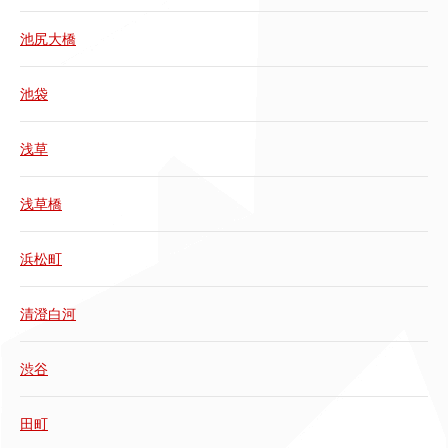
池尻大橋
池袋
浅草
浅草橋
浜松町
清澄白河
渋谷
田町