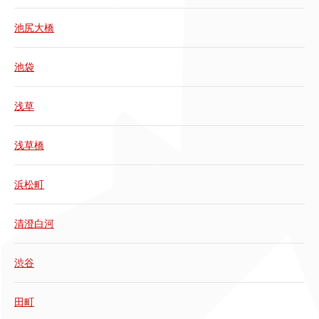
池尻大橋
池袋
浅草
浅草橋
浜松町
清澄白河
渋谷
田町