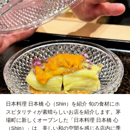
日本料理 日本橋 心（Shin）を紹介 旬の食材にホ
スピタリティが素晴らしいお店を紹介します。茅
場町に新しくオープンした「日本料理 日本橋 心
（Shin）」は、美しい和の空間を感じる店内に季