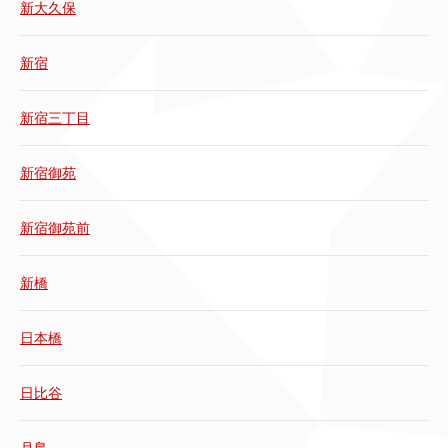
新大久保
新宿
新宿三丁目
新宿御苑
新宿御苑前
新橋
日本橋
日比谷
月島