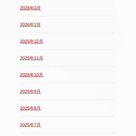
2026年2月
2026年1月
2025年12月
2025年11月
2025年10月
2025年9月
2025年8月
2025年7月