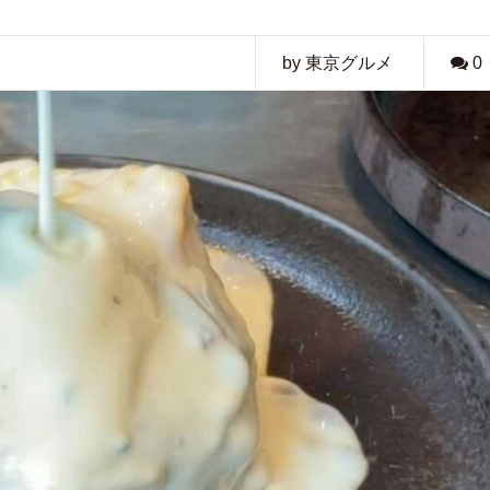
by 東京グルメ
0