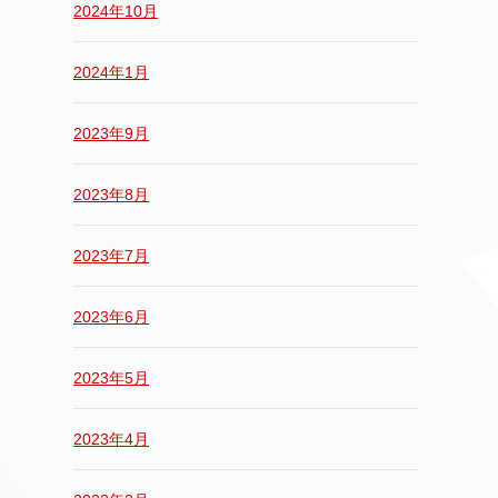
2024年10月
2024年1月
2023年9月
2023年8月
2023年7月
2023年6月
2023年5月
2023年4月