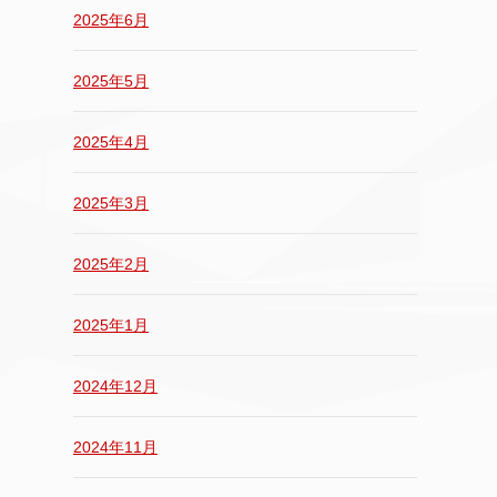
2025年6月
2025年5月
2025年4月
2025年3月
2025年2月
2025年1月
2024年12月
2024年11月