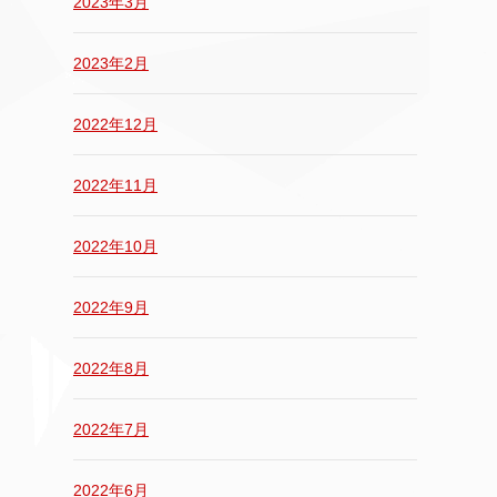
2023年3月
2023年2月
2022年12月
2022年11月
2022年10月
2022年9月
2022年8月
2022年7月
2022年6月