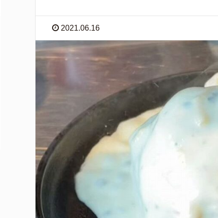
2021.06.16