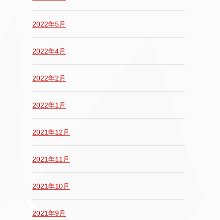
2022年5月
2022年4月
2022年2月
2022年1月
2021年12月
2021年11月
2021年10月
2021年9月