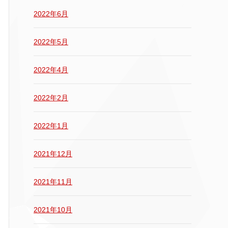
2022年6月
2022年5月
2022年4月
2022年2月
2022年1月
2021年12月
2021年11月
2021年10月