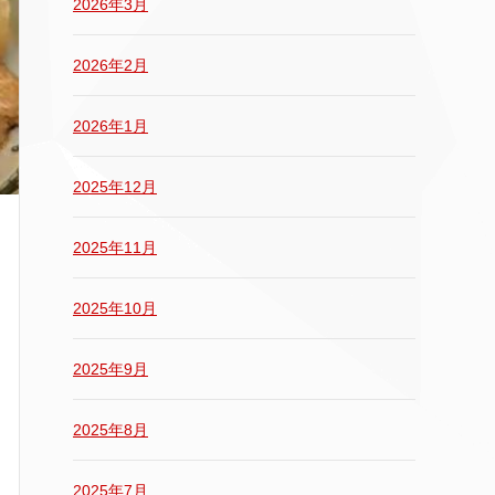
2026年3月
2026年2月
2026年1月
2025年12月
2025年11月
2025年10月
2025年9月
2025年8月
2025年7月