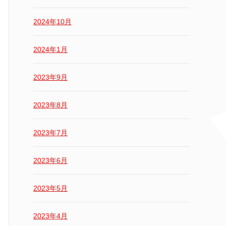
2024年10月
2024年1月
2023年9月
2023年8月
2023年7月
2023年6月
2023年5月
2023年4月