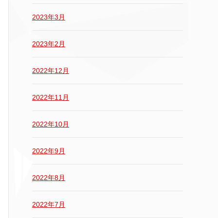
2023年3月
2023年2月
2022年12月
2022年11月
2022年10月
2022年9月
2022年8月
2022年7月