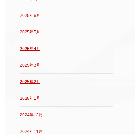
2025年6月
2025年5月
2025年4月
2025年3月
2025年2月
2025年1月
2024年12月
2024年11月