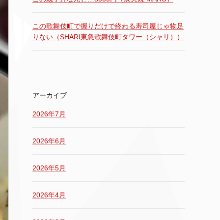
この歌舞伎町で握りだけで終わる寿司屋じゃ物足
りない（SHARI東急歌舞伎町タワー（シャリ））
アーカイブ
2026年7月
2026年6月
2026年5月
2026年4月