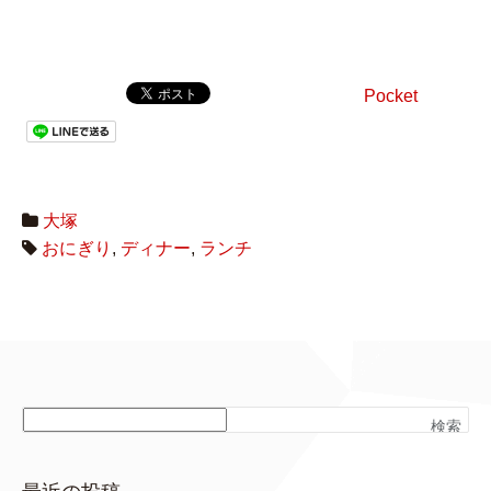
Pocket
大塚
おにぎり
,
ディナー
,
ランチ
検索