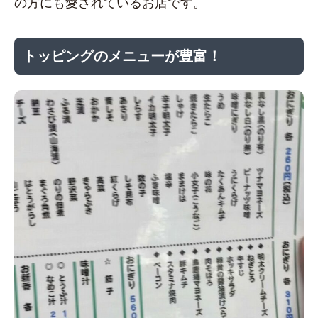
の方にも愛されているお店です。
トッピングのメニューが豊富！