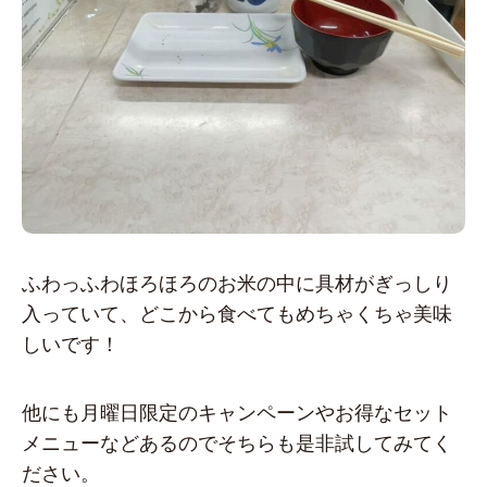
ふわっふわほろほろのお米の中に具材がぎっしり
入っていて、どこから食べてもめちゃくちゃ美味
しいです！
他にも月曜日限定のキャンペーンやお得なセット
メニューなどあるのでそちらも是非試してみてく
ださい。