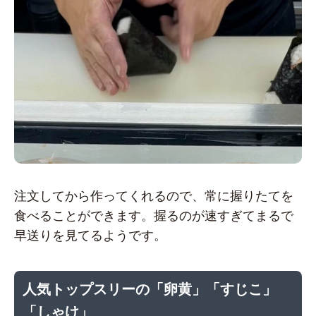
注文してから作ってくれるので、常に握りたてを
食べることができます。握るのが速すぎてまるで
早送りを見てるようです。
人気トップスリーの「卵黄」「すじこ」
「しゃけ」