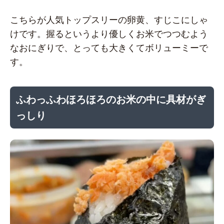
こちらが人気トップスリーの卵黄、すじこにしゃ
けです。握るというより優しくお米でつつむよう
なおにぎりで、とっても大きくてボリューミーで
す。
ふわっふわほろほろのお米の中に具材がぎ
っしり