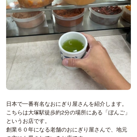
日本で一番有名なおにぎり屋さんを紹介します。
こちらは大塚駅徒歩約2分の場所にある「ぼんご」
というお店です。
創業６０年になる老舗のおにぎり屋さんで、地元