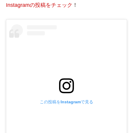
Instagramの投稿をチェック
！
この投稿をInstagramで見る