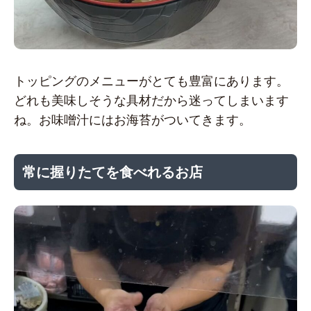
トッピングのメニューがとても豊富にあります。
どれも美味しそうな具材だから迷ってしまいます
ね。お味噌汁にはお海苔がついてきます。
常に握りたてを食べれるお店