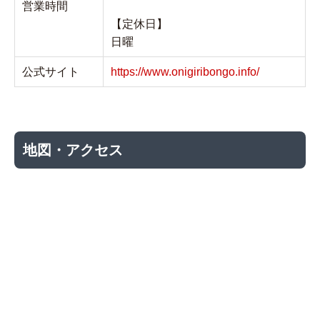
営業時間
【定休日】
日曜
公式サイト
https://www.onigiribongo.info/
地図・アクセス