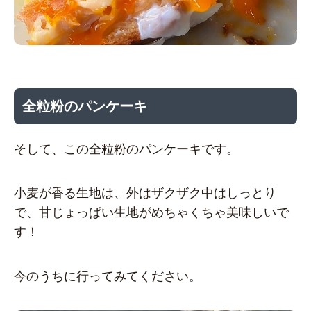
全粒粉のパンケーキ
そして、この全粒粉のパンケーキです。
小麦が香る生地は、外はザクザク中はしっとり
で、甘じょっぱい生地がめちゃくちゃ美味しいで
す！
今のうちに行ってみてください。