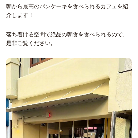
朝から最高のパンケーキを食べられるカフェを紹
介します！
落ち着ける空間で絶品の朝食を食べられるので、
是非ご覧ください。