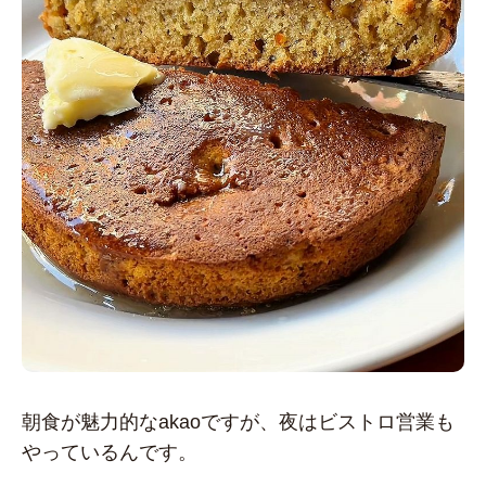
朝食が魅力的なakaoですが、夜はビストロ営業も
やっているんです。