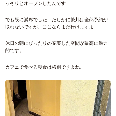
っそりとオープンしたんです！
でも既に満席でした…たしかに繁邦は全然予約が
取れないですが、ここならまだ行けますよ！
休日の朝にぴったりの充実した空間が最高に魅力
的です。
カフェで食べる朝食は格別ですよね。