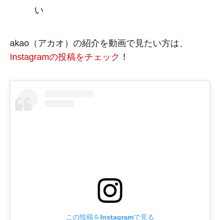
い
akao（アカオ）の紹介を動画で見たい方は、
Instagramの投稿をチェック
！
この投稿をInstagramで見る