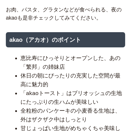
お肉、パスタ、グラタンなどが食べられる、夜の
akaoも是非チェックしてみてください。
akao（アカオ）のポイント
恵比寿にひっそりとオープンした、あの
「繁邦」の姉妹店
休日の朝にぴったりの充実した空間が最
高に魅力的
「akaoトースト」はブリオッシュの生地
にたっぷりの生ハムが美味しい
全粒粉のパンケーキの小麦香る生地は、
外はザクザク中はしっとり
甘じょっぱい生地がめちゃくちゃ美味し