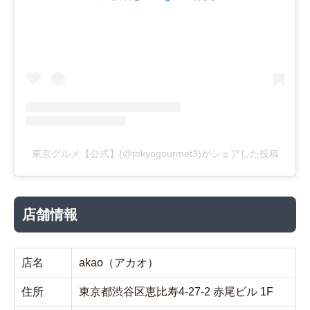
東京グルメ【公式】(@tokyogourmet3)がシェアした投稿
店舗情報
店名
akao（アカオ）
住所
東京都渋谷区恵比寿4-27-2 赤尾ビル 1F