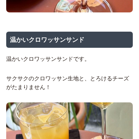
温かいクロワッサンサンド
温かいクロワッサンサンドです。
サクサクのクロワッサン生地と、とろけるチーズ
がたまりません！