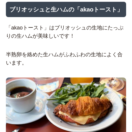
ブリオッシュと生ハムの「akaoトースト」
「akaoトースト」はブリオッシュの生地にたっぷ
りの生ハムが美味しいです！
半熟卵を絡めた生ハムがふわふわの生地によく合
います。