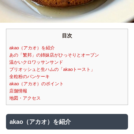
目次
akao（アカオ）を紹介
あの「繁邦」の姉妹店がひっそりとオープン
温かいクロワッサンサンド
ブリオッシュと生ハムの「akaoトースト」
全粒粉のパンケーキ
akao（アカオ）のポイント
店舗情報
地図・アクセス
akao（アカオ）を紹介