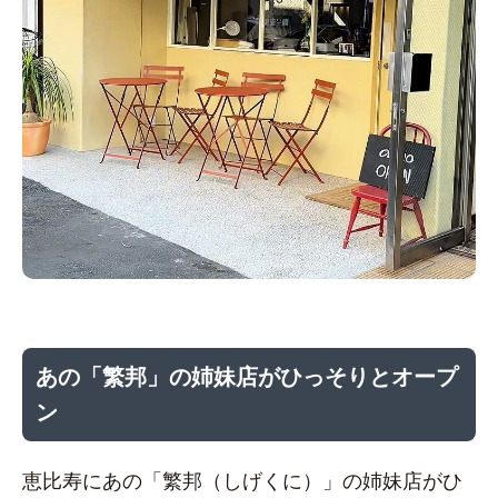
あの「繁邦」の姉妹店がひっそりとオープ
ン
恵比寿にあの「繁邦（しげくに）」の姉妹店がひ