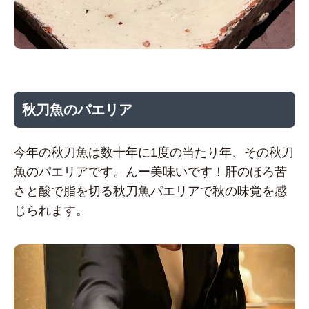
秋刀魚のパエリア
今年の秋刀魚は数十年に1度の当たり年、その秋刀
魚のパエリアです。んー美味いです！肝のほろ苦
さと酸で脂を切る秋刀魚パエリアで秋の味覚を感
じられます。