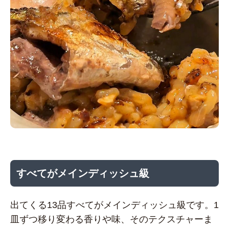
すべてがメインディッシュ級
出てくる13品すべてがメインディッシュ級です。1
皿ずつ移り変わる香りや味、そのテクスチャーま