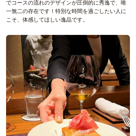
でコースの流れのデザインが圧倒的に秀逸で、唯
一無二の存在です！特別な時間を過ごしたい人に
こそ、体感してほしい逸品です。