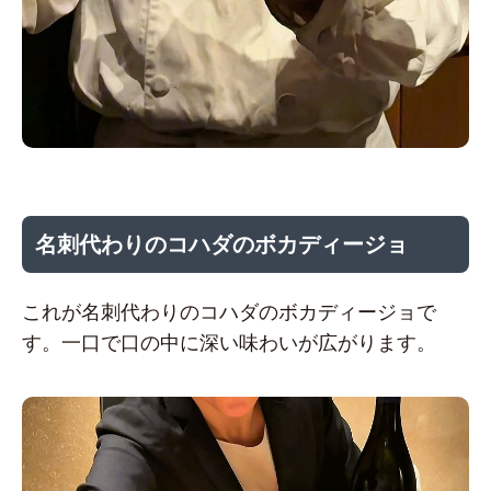
名刺代わりのコハダのボカディージョ
これが名刺代わりのコハダのボカディージョで
す。一口で口の中に深い味わいが広がります。